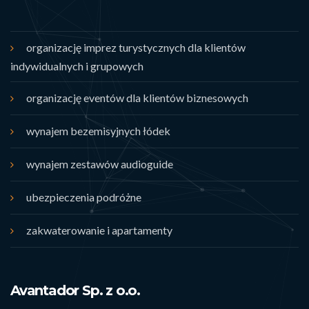
organizację imprez turystycznych dla klientów
indywidualnych i grupowych
organizację eventów dla klientów biznesowych
wynajem bezemisyjnych łódek
wynajem zestawów audioguide
ubezpieczenia podróżne
zakwaterowanie i apartamenty
Avantador Sp. z o.o.