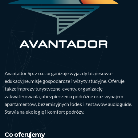
Avantador Sp. z o.o. organizuje wyjazdy biznesowo-
edukacyjne, misje gospodarcze i wizyty studyjne. Oferuje
także imprezy turystyczne, eventy, organizację
zakwaterowania, ubezpieczenia podróżne oraz wynajem
apartamentów, bezemisyjnych łódek i zestawów audioguide.
Stawia na ekologię i komfort podróży.
Co oferujemy