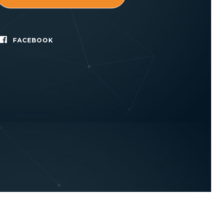
FACEBOOK