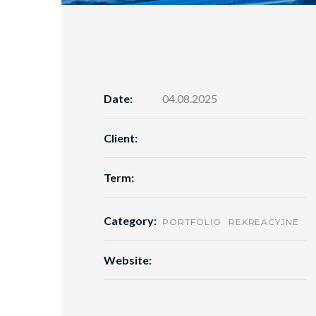
Date:
04.08.2025
Client:
Term:
Category:
PORTFOLIO
REKREACYJNE
Website: