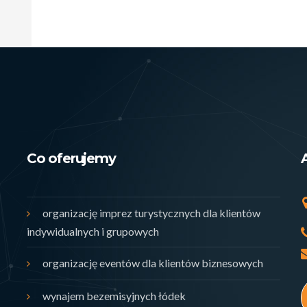
Co oferujemy
organizację imprez turystycznych dla klientów
indywidualnych i grupowych
organizację eventów dla klientów biznesowych
wynajem bezemisyjnych łódek