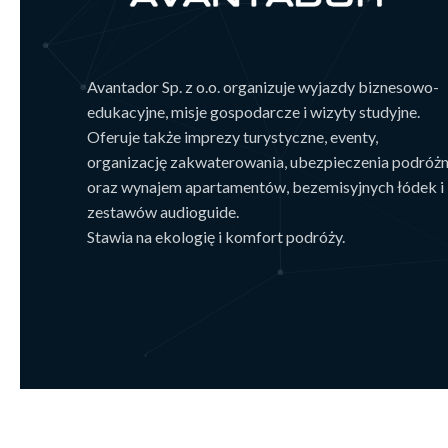
Avantador Sp. z o.o. organizuje wyjazdy biznesowo-
edukacyjne, misje gospodarcze i wizyty studyjne.
Oferuje także imprezy turystyczne, eventy,
organizację zakwaterowania, ubezpieczenia podróż
oraz wynajem apartamentów, bezemisyjnych łódek i
zestawów audioguide.
Stawia na ekologię i komfort podróży.