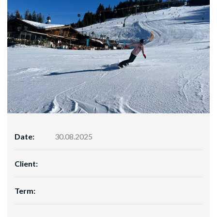
Date:
30.08.2025
Client:
Term: