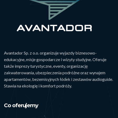
Avantador Sp. z o.o. organizuje wyjazdy biznesowo-
edukacyjne, misje gospodarcze i wizyty studyjne. Oferuje
także imprezy turystyczne, eventy, organizację
zakwaterowania, ubezpieczenia podróżne oraz wynajem
apartamentów, bezemisyjnych łódek i zestawów audioguide.
Stawia na ekologię i komfort podróży.
Co oferujemy