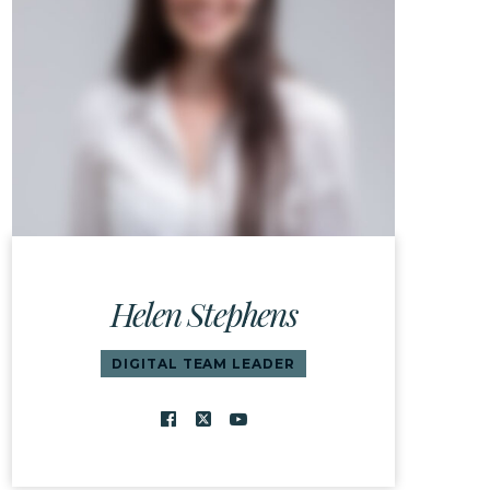
Helen Stephens
DIGITAL TEAM LEADER