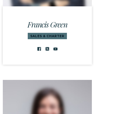
Francis Green
SALES & CHARTER