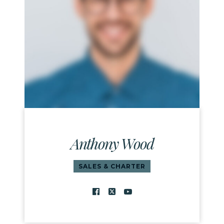
Anthony Wood
SALES & CHARTER