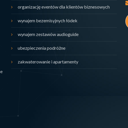
organizację eventów dla klientów biznesowych
wynajem bezemisyjnych łódek
wynajem zestawów audioguide
ubezpieczenia podróżne
zakwaterowanie i apartamenty
ne