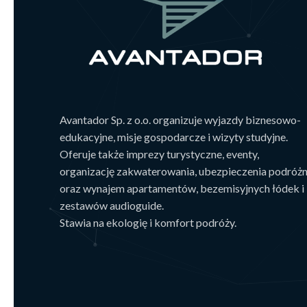
Avantador Sp. z o.o. organizuje wyjazdy biznesowo-
edukacyjne, misje gospodarcze i wizyty studyjne.
Oferuje także imprezy turystyczne, eventy,
organizację zakwaterowania, ubezpieczenia podróż
oraz wynajem apartamentów, bezemisyjnych łódek i
zestawów audioguide.
Stawia na ekologię i komfort podróży.