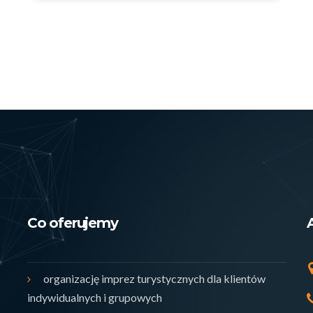
Co oferujemy
organizację imprez turystycznych dla klientów
indywidualnych i grupowych