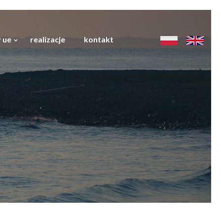
 ue
realizacje
kontakt