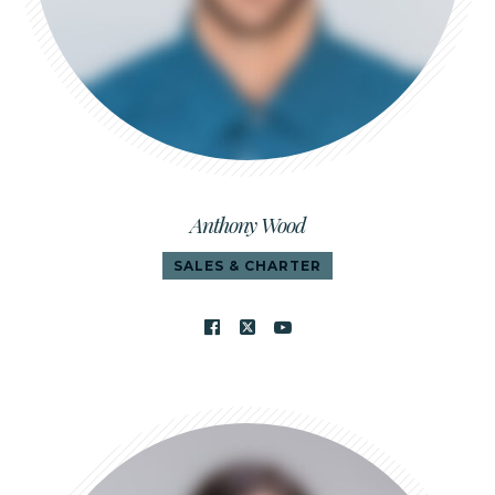
Anthony Wood
SALES & CHARTER