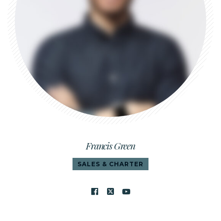
Francis Green
SALES & CHARTER