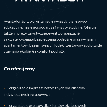
Avantador Sp. z o.o. organizuje wyjazdy biznesowo-
edukacyjne, misje gospodarcze i wizyty studyjne. Oferuje
także imprezy turystyczne, eventy, organizację
zakwaterowania, ubezpieczenia podróżne oraz wynajem
apartamentów, bezemisyjnych łódek i zestawów audioguide.
Stawia na ekologię i komfort podróży.
Co oferujemy
organizację imprez turystycznych dla klientów
indywidualnych i grupowych
organizację eventów dla klientów biznesowych