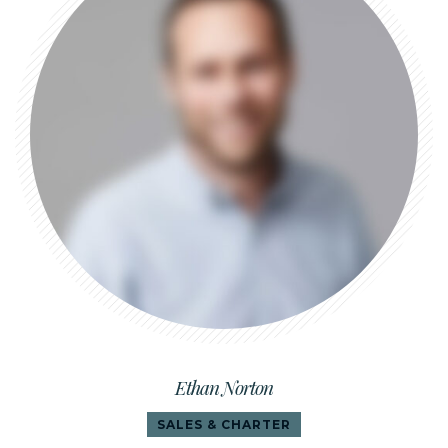
Ethan Norton
SALES & CHARTER