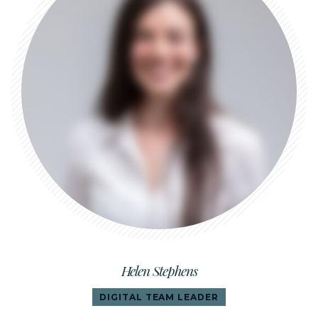
Helen Stephens
DIGITAL TEAM LEADER