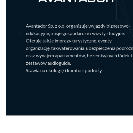
Avantador Sp. z o.o. organizuje wyjazdy biznesowo-
edukacyjne, misje gospodarcze i wizyty studyjne.
Oferuje także imprezy turystyczne, eventy,
organizację zakwaterowania, ubezpieczenia podróż
oraz wynajem apartamentów, bezemisyjnych łódek i
zestawów audioguide.
Stawia na ekologię i komfort podróży.