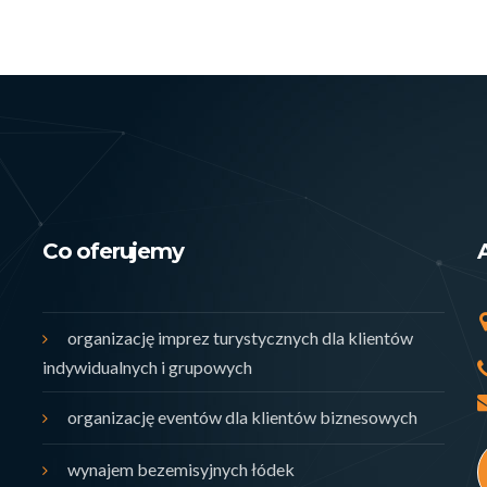
Co oferujemy
organizację imprez turystycznych dla klientów
indywidualnych i grupowych
organizację eventów dla klientów biznesowych
wynajem bezemisyjnych łódek