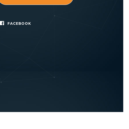
FACEBOOK