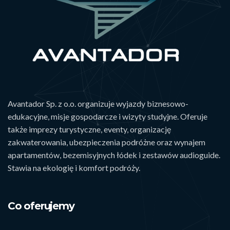
Avantador Sp. z o.o. organizuje wyjazdy biznesowo-
edukacyjne, misje gospodarcze i wizyty studyjne. Oferuje
także imprezy turystyczne, eventy, organizację
zakwaterowania, ubezpieczenia podróżne oraz wynajem
apartamentów, bezemisyjnych łódek i zestawów audioguide.
Stawia na ekologię i komfort podróży.
Co oferujemy