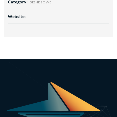
Category:
BIZNESOWE
Website: