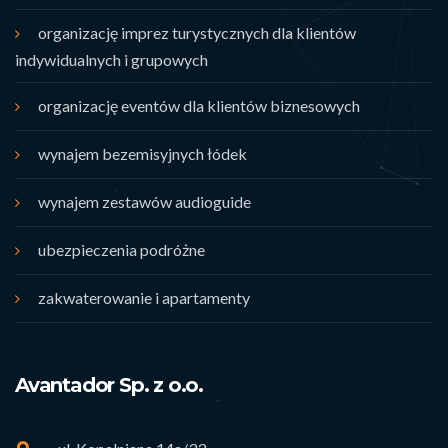
organizację imprez turystycznych dla klientów
indywidualnych i grupowych
organizację eventów dla klientów biznesowych
wynajem bezemisyjnych łódek
wynajem zestawów audioguide
ubezpieczenia podróżne
zakwaterowanie i apartamenty
Avantador Sp. z o.o.