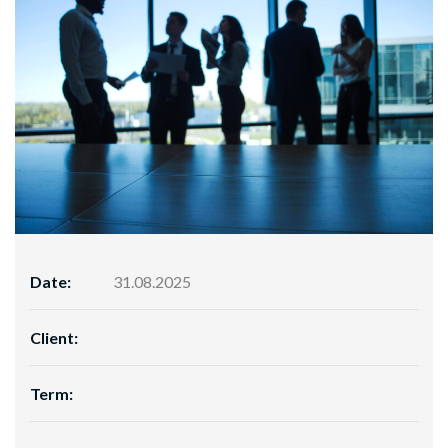
Date:
31.08.2025
Client:
Term: