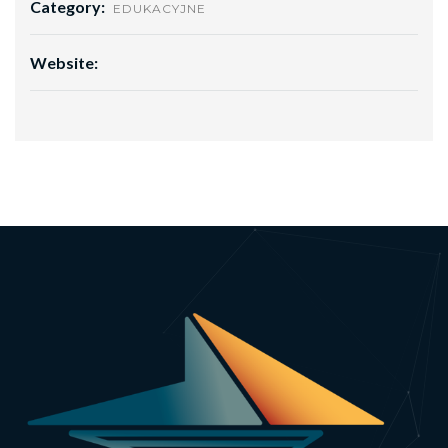
Category:
EDUKACYJNE
Website: