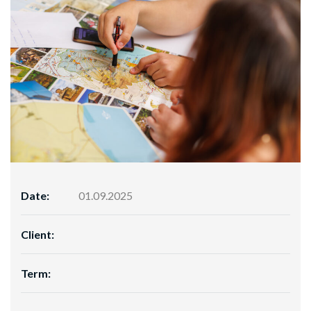
Date:
01.09.2025
Client:
Term: