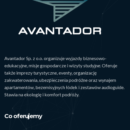
Avantador Sp. z o.o. organizuje wyjazdy biznesowo-
edukacyjne, misje gospodarcze i wizyty studyjne. Oferuje
także imprezy turystyczne, eventy, organizację
zakwaterowania, ubezpieczenia podróżne oraz wynajem
apartamentów, bezemisyjnych łódek i zestawów audioguide.
Stawia na ekologię i komfort podróży.
Co oferujemy