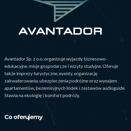
Avantador Sp. z o.o. organizuje wyjazdy biznesowo-
edukacyjne, misje gospodarcze i wizyty studyjne. Oferuje
także imprezy turystyczne, eventy, organizację
zakwaterowania, ubezpieczenia podróżne oraz wynajem
apartamentów, bezemisyjnych łódek i zestawów audioguide.
Stawia na ekologię i komfort podróży.
Co oferujemy