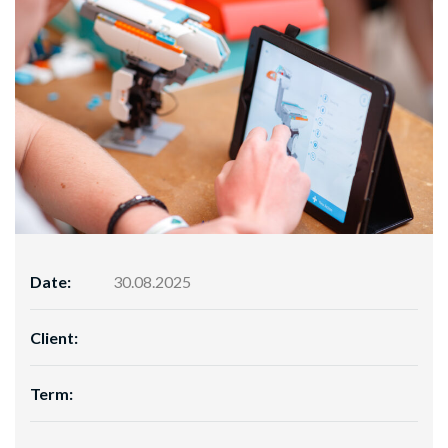
Date:
30.08.2025
Client:
Term: