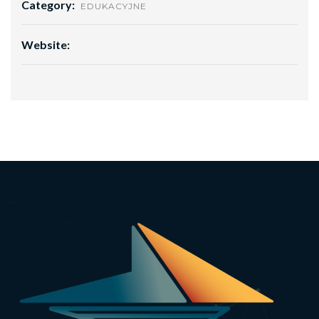
Category:
EDUKACYJNE
Website: