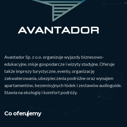
Avantador Sp. z o.o. organizuje wyjazdy biznesowo-
edukacyjne, misje gospodarcze i wizyty studyjne. Oferuje
także imprezy turystyczne, eventy, organizację
zakwaterowania, ubezpieczenia podróżne oraz wynajem
apartamentów, bezemisyjnych łódek i zestawów audioguide.
Stawia na ekologię i komfort podróży.
Co oferujemy