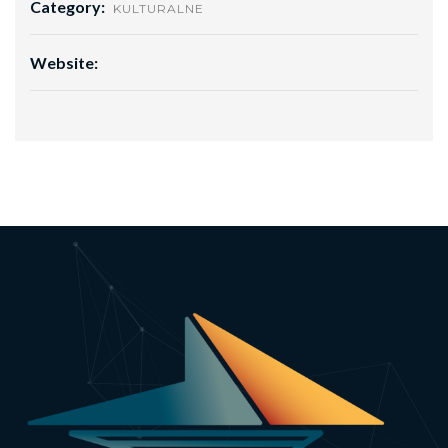
Category:
KULTURALNE
Website: