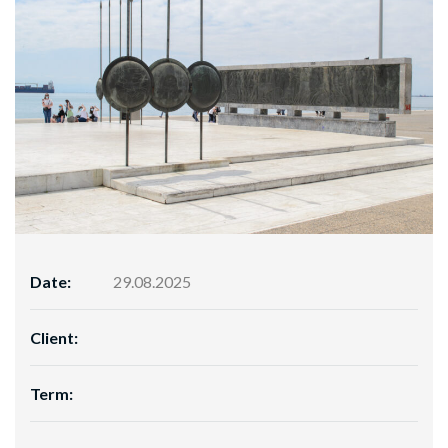
Date:
29.08.2025
Client:
Term: